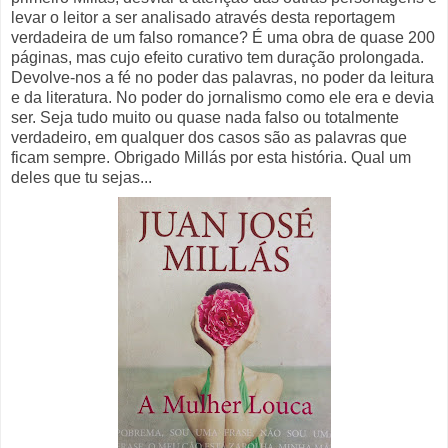
levar o leitor a ser analisado através desta reportagem
verdadeira de um falso romance? É uma obra de quase 200
páginas, mas cujo efeito curativo tem duração prolongada.
Devolve-nos a fé no poder das palavras, no poder da leitura
e da literatura. No poder do jornalismo como ele era e devia
ser. Seja tudo muito ou quase nada falso ou totalmente
verdadeiro, em qualquer dos casos são as palavras que
ficam sempre. Obrigado Millás por esta história. Qual um
deles que tu sejas...